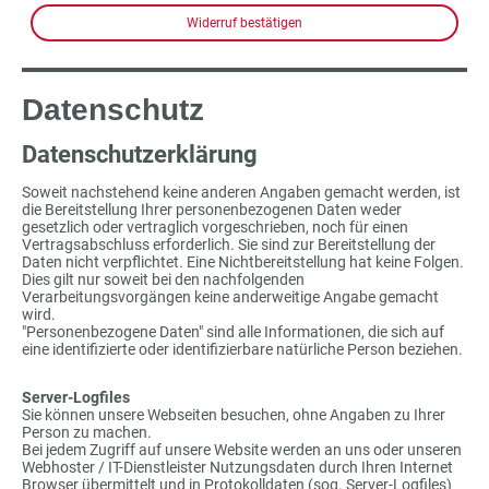
Widerruf bestätigen
Datenschutz
Datenschutzerklärung
Soweit nachstehend keine anderen Angaben gemacht werden, ist
die Bereitstellung Ihrer personenbezogenen Daten weder
gesetzlich oder vertraglich vorgeschrieben, noch für einen
Vertragsabschluss erforderlich. Sie sind zur Bereitstellung der
Daten nicht verpflichtet. Eine Nichtbereitstellung hat keine Folgen.
Dies gilt nur soweit bei den nachfolgenden
Verarbeitungsvorgängen keine anderweitige Angabe gemacht
wird.
"Personenbezogene Daten" sind alle Informationen, die sich auf
eine identifizierte oder identifizierbare natürliche Person beziehen.
Server-Logfiles
Sie können unsere Webseiten besuchen, ohne Angaben zu Ihrer
Person zu machen.
Bei jedem Zugriff auf unsere Website werden an uns oder unseren
Webhoster / IT-Dienstleister Nutzungsdaten durch Ihren Internet
Browser übermittelt und in Protokolldaten (sog. Server-Logfiles)