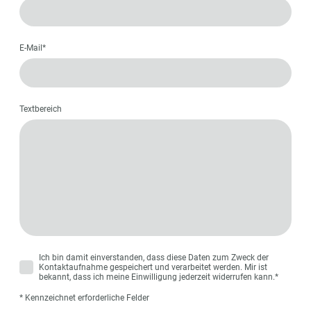
E-Mail
*
Textbereich
Ich bin damit einverstanden, dass diese Daten zum Zweck der
Kontaktaufnahme gespeichert und verarbeitet werden. Mir ist
bekannt, dass ich meine Einwilligung jederzeit widerrufen kann.
*
* Kennzeichnet erforderliche Felder