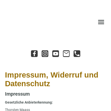
Impressum, Widerruf und
Datenschutz
Impressum
Gesetzliche Anbieterkennung:
Thorsten Maass