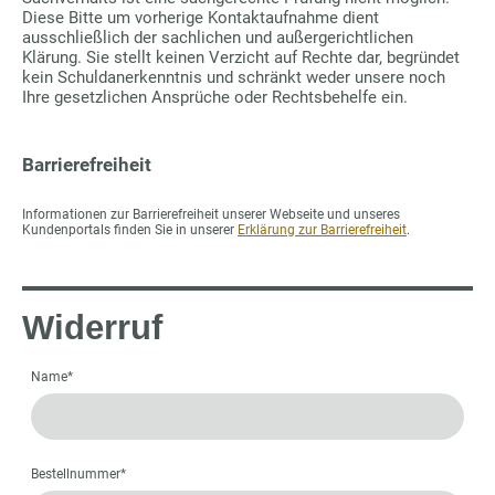
Diese Bitte um vorherige Kontaktaufnahme dient
ausschließlich der sachlichen und außergerichtlichen
Klärung. Sie stellt keinen Verzicht auf Rechte dar, begründet
kein Schuldanerkenntnis und schränkt weder unsere noch
Ihre gesetzlichen Ansprüche oder Rechtsbehelfe ein.
Barrierefreiheit
Informationen zur Barrierefreiheit unserer Webseite und unseres
Kundenportals finden Sie in unserer
Erklärung zur Barrierefreiheit
.
Widerruf
Name
*
Bestellnummer
*